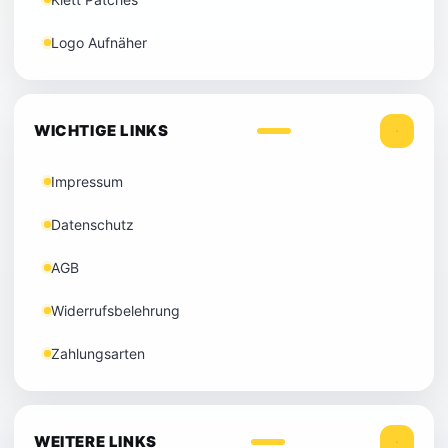
Logo Aufnäher
WICHTIGE LINKS
Impressum
Datenschutz
AGB
Widerrufsbelehrung
Zahlungsarten
WEITERE LINKS