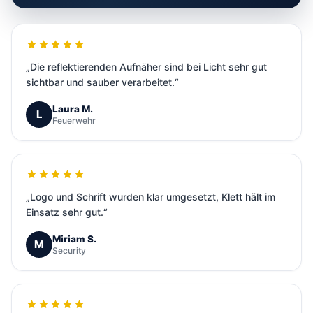
„Die reflektierenden Aufnäher sind bei Licht sehr gut
sichtbar und sauber verarbeitet.“
Laura M.
L
Feuerwehr
„Logo und Schrift wurden klar umgesetzt, Klett hält im
Einsatz sehr gut.“
Miriam S.
M
Security