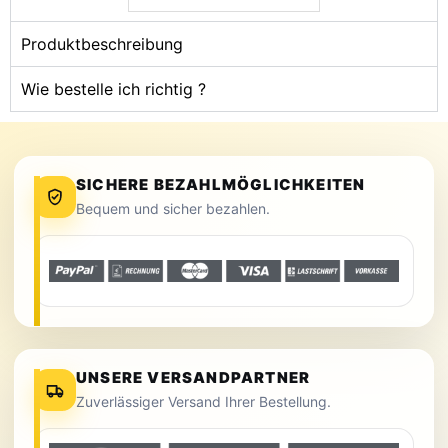
Produktbeschreibung
Wie bestelle ich richtig ?
SICHERE BEZAHLMÖGLICHKEITEN
Bequem und sicher bezahlen.
UNSERE VERSANDPARTNER
Zuverlässiger Versand Ihrer Bestellung.