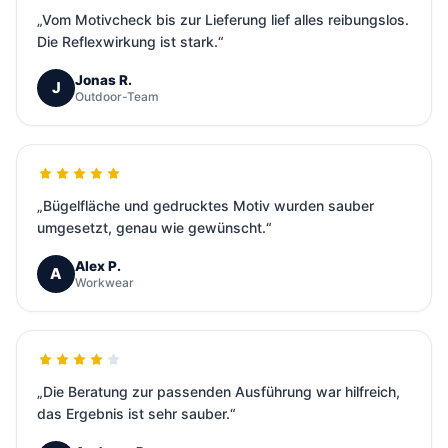
„Vom Motivcheck bis zur Lieferung lief alles reibungslos.
Die Reflexwirkung ist stark.“
Jonas R.
J
Outdoor-Team
„Bügelfläche und gedrucktes Motiv wurden sauber
umgesetzt, genau wie gewünscht.“
Alex P.
A
Workwear
„Die Beratung zur passenden Ausführung war hilfreich,
das Ergebnis ist sehr sauber.“