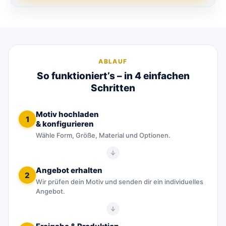
ABLAUF
So funktioniert’s – in 4 einfachen
Schritten
Motiv hochladen
1
& konfigurieren
Wähle Form, Größe, Material und Optionen.
Angebot erhalten
2
Wir prüfen dein Motiv und senden dir ein individuelles
Angebot.