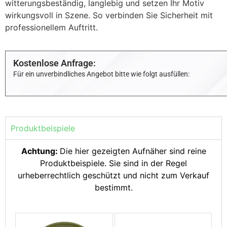
witterungsbeständig, langlebig und setzen Ihr Motiv
wirkungsvoll in Szene. So verbinden Sie Sicherheit mit
professionellem Auftritt.
Kostenlose Anfrage:
Für ein unverbindliches Angebot bitte wie folgt ausfüllen:
Produktbeispiele
Achtung:
Die hier gezeigten Aufnäher sind reine
Produktbeispiele. Sie sind in der Regel
urheberrechtlich geschützt und nicht zum Verkauf
bestimmt.