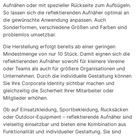
Aufnähen oder mit spezieller Rückseite zum Aufbügeln.
So lassen sich die reflektierenden Aufnäher optimal an
die gewünschte Anwendung anpassen. Auch
Sonderformen, verschiedene Größen und Farben sind
problemlos umsetzbar.
Die Herstellung erfolgt bereits ab einer geringen
Mindestmenge von nur 10 Stück. Damit eignen sich die
reflektierenden Aufnäher sowohl für kleinere Vereine
oder Teams als auch für größere Organisationen und
Unternehmen. Durch die individuelle Gestaltung können
Sie Ihre Corporate Identity sichtbar machen und
gleichzeitig die Sicherheit Ihrer Mitarbeiter oder
Mitglieder erhöhen.
Ob auf Einsatzkleidung, Sportbekleidung, Rucksäcken
oder Outdoor-Equipment – reflektierende Aufnäher sind
vielseitig einsetzbar und bieten eine Kombination aus
Funktionalität und individueller Gestaltung. Sie sind