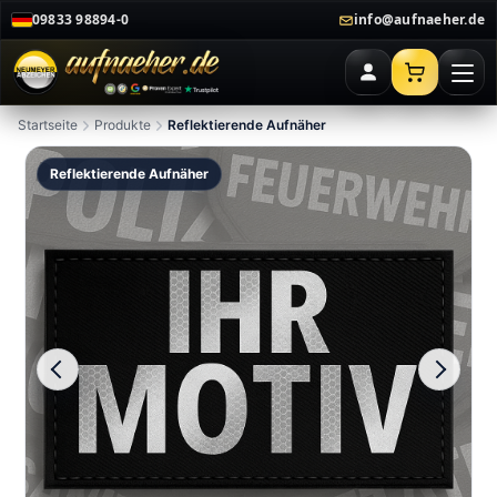
09833 98894-0
info@aufnaeher.de
Startseite
Produkte
Reflektierende Aufnäher
Reflektierende Aufnäher