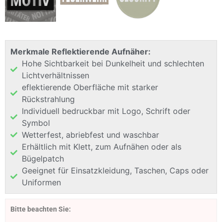
Merkmale Reflektierende Aufnäher:
Hohe Sichtbarkeit bei Dunkelheit und schlechten
Lichtverhältnissen
eflektierende Oberfläche mit starker
Rückstrahlung
Individuell bedruckbar mit Logo, Schrift oder
Symbol
Wetterfest, abriebfest und waschbar
Erhältlich mit Klett, zum Aufnähen oder als
Bügelpatch
Geeignet für Einsatzkleidung, Taschen, Caps oder
Uniformen
Bitte beachten Sie: