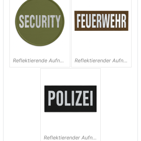
Reflektierende Aufnäher Security
Reflektierender Aufnäher Feuerwehr
Reflektierender Aufnäher – Polizei