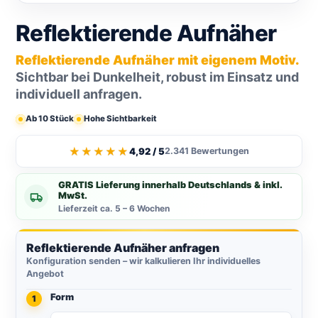
Reflektierende Aufnäher
Reflektierende Aufnäher mit eigenem Motiv.
Sichtbar bei Dunkelheit, robust im Einsatz und
individuell anfragen.
Ab 10 Stück
Hohe Sichtbarkeit
★★★★★
4,92 / 5
2.341 Bewertungen
GRATIS Lieferung innerhalb Deutschlands & inkl.
MwSt.
Lieferzeit ca. 5 – 6 Wochen
Reflektierende Aufnäher anfragen
Konfiguration senden – wir kalkulieren Ihr individuelles
Angebot
Form
1