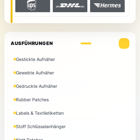
AUSFÜHRUNGEN
Gestickte Aufnäher
Gewebte Aufnäher
Gedruckte Aufnäher
Rubber Patches
Labels & Textiletiketten
Stoff Schlüsselanhänger
Klett Patches