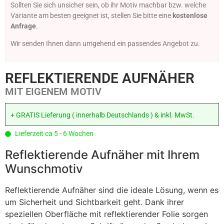
Sollten Sie sich unsicher sein, ob ihr Motiv machbar bzw. welche
Variante am besten geeignet ist, stellen Sie bitte eine
kostenlose
Anfrage
.
Wir senden Ihnen dann umgehend ein passendes Angebot zu.
REFLEKTIERENDE AUFNÄHER
MIT EIGENEM MOTIV
+ GRATIS Lieferung ( innerhalb Deutschlands ) & inkl. MwSt.
Lieferzeit ca 5 - 6 Wochen
Reflektierende Aufnäher mit Ihrem
Wunschmotiv
Reflektierende Aufnäher sind die ideale Lösung, wenn es
um Sicherheit und Sichtbarkeit geht. Dank ihrer
speziellen Oberfläche mit reflektierender Folie sorgen