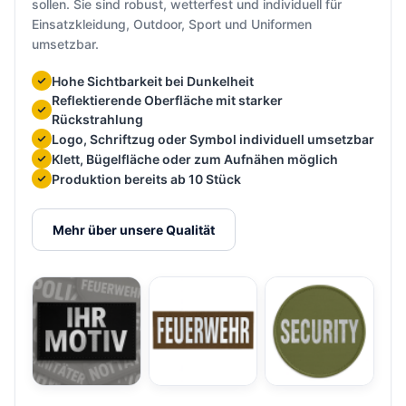
sollen. Sie sind robust, wetterfest und individuell für
Einsatzkleidung, Outdoor, Sport und Uniformen
umsetzbar.
Hohe Sichtbarkeit bei Dunkelheit
Reflektierende Oberfläche mit starker
Rückstrahlung
Logo, Schriftzug oder Symbol individuell umsetzbar
Klett, Bügelfläche oder zum Aufnähen möglich
Produktion bereits ab 10 Stück
Mehr über unsere Qualität