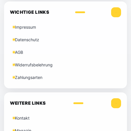
WICHTIGE LINKS
Impressum
Datenschutz
AGB
Widerrufsbelehrung
Zahlungsarten
WEITERE LINKS
Kontakt
Magazin