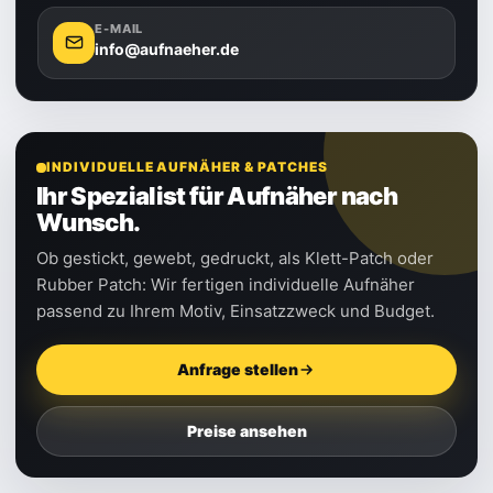
E-MAIL
info@aufnaeher.de
INDIVIDUELLE AUFNÄHER & PATCHES
Ihr Spezialist für Aufnäher nach
Wunsch.
Ob gestickt, gewebt, gedruckt, als Klett-Patch oder
Rubber Patch: Wir fertigen individuelle Aufnäher
passend zu Ihrem Motiv, Einsatzzweck und Budget.
Anfrage stellen
Preise ansehen