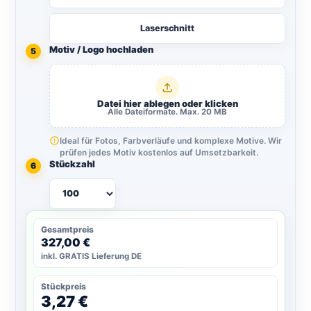
Laserschnitt
Motiv / Logo hochladen
5
Datei hier ablegen oder klicken
Alle Dateiformate. Max. 20 MB
Ideal für Fotos, Farbverläufe und komplexe Motive. Wir
prüfen jedes Motiv kostenlos auf Umsetzbarkeit.
Stückzahl
6
Gesamtpreis
327,00 €
inkl. GRATIS Lieferung DE
Stückpreis
3,27 €