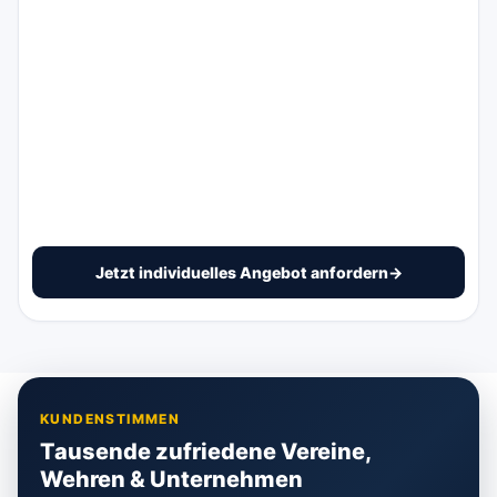
Jetzt individuelles Angebot anfordern
→
KUNDENSTIMMEN
Tausende zufriedene Vereine,
Wehren & Unternehmen