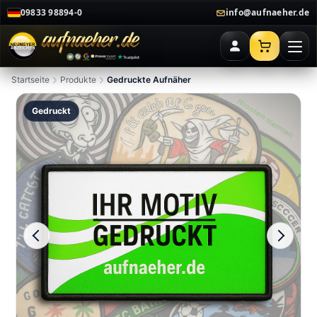
09833 98894-0
info@aufnaeher.de
Startseite
Produkte
Gedruckte Aufnäher
Gedruckt