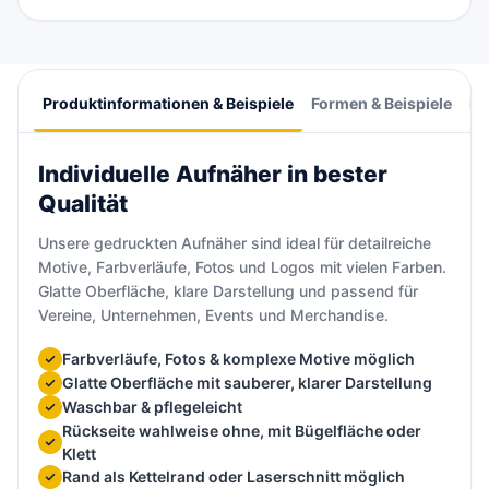
Produktinformationen & Beispiele
Formen & Beispiele
Pr
Individuelle Aufnäher in bester
Qualität
Unsere gedruckten Aufnäher sind ideal für detailreiche
Motive, Farbverläufe, Fotos und Logos mit vielen Farben.
Glatte Oberfläche, klare Darstellung und passend für
Vereine, Unternehmen, Events und Merchandise.
Farbverläufe, Fotos & komplexe Motive möglich
Glatte Oberfläche mit sauberer, klarer Darstellung
Waschbar & pflegeleicht
Rückseite wahlweise ohne, mit Bügelfläche oder
Klett
Rand als Kettelrand oder Laserschnitt möglich