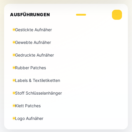
AUSFÜHRUNGEN
Gestickte Aufnäher
Gewebte Aufnäher
Gedruckte Aufnäher
Rubber Patches
Labels & Textiletiketten
Stoff Schlüsselanhänger
Klett Patches
Logo Aufnäher