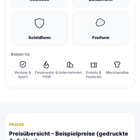
Schildform
Freiform
Beliebt für
Vereine &
Feuerwehr &
Unternehmen
Events &
Merchandise
Sport
THW
Festivals
PREISE
Preisübersicht – Beispielpreise (gedruckte