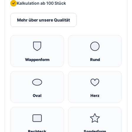
Kalkulation ab 100 Stück
Mehr über unsere Qualität
Wappenform
Rund
Oval
Herz
Rechteck
Sonderform