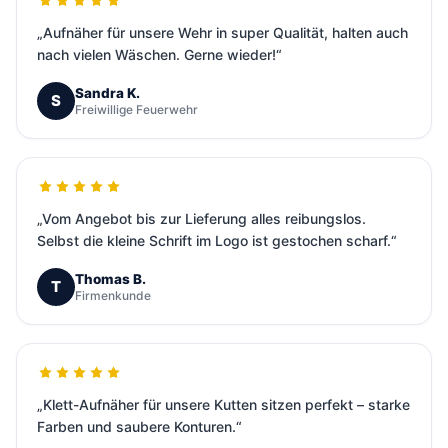
„Aufnäher für unsere Wehr in super Qualität, halten auch
nach vielen Wäschen. Gerne wieder!“
Sandra K.
S
Freiwillige Feuerwehr
„Vom Angebot bis zur Lieferung alles reibungslos.
Selbst die kleine Schrift im Logo ist gestochen scharf.“
Thomas B.
T
Firmenkunde
„Klett-Aufnäher für unsere Kutten sitzen perfekt – starke
Farben und saubere Konturen.“