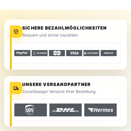
SICHERE BEZAHLMÖGLICHKEITEN
Bequem und sicher bezahlen.
UNSERE VERSANDPARTNER
Zuverlässiger Versand Ihrer Bestellung.