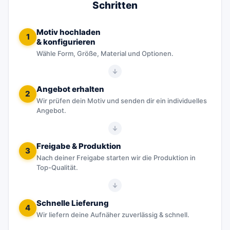
Schritten
Motiv hochladen
1
& konfigurieren
Wähle Form, Größe, Material und Optionen.
Angebot erhalten
2
Wir prüfen dein Motiv und senden dir ein individuelles
Angebot.
Freigabe & Produktion
3
Nach deiner Freigabe starten wir die Produktion in
Top-Qualität.
Schnelle Lieferung
4
Wir liefern deine Aufnäher zuverlässig & schnell.