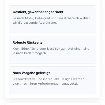
Gestickt, gewebt oder gedruckt
Je nach Motiv, Detailgrad und Einsatzbereich wählen
wir die passende Ausführung.
Robuste Rückseite
Klett, Bügelfläche oder klassisch zum Aufnähen sind
je nach Bedarf möglich.
Nach Vorgabe gefertigt
Standardmotive und individuelle Designs werden
exakt nach Ihren Anforderungen umgesetzt.