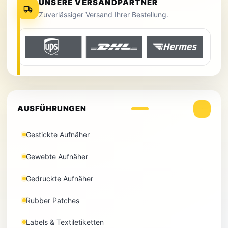
UNSERE VERSANDPARTNER
Zuverlässiger Versand Ihrer Bestellung.
AUSFÜHRUNGEN
Gestickte Aufnäher
Gewebte Aufnäher
Gedruckte Aufnäher
Rubber Patches
Labels & Textiletiketten