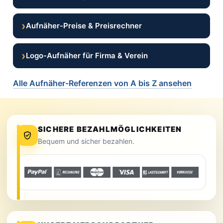
›
Aufnäher-Preise & Preisrechner
›
Logo-Aufnäher für Firma & Verein
Alle Aufnäher-Referenzen von A bis Z ansehen
SICHERE BEZAHLMÖGLICHKEITEN
Bequem und sicher bezahlen.