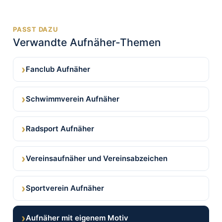
PASST DAZU
Verwandte Aufnäher-Themen
›
Fanclub Aufnäher
›
Schwimmverein Aufnäher
›
Radsport Aufnäher
›
Vereinsaufnäher und Vereinsabzeichen
›
Sportverein Aufnäher
›
Aufnäher mit eigenem Motiv