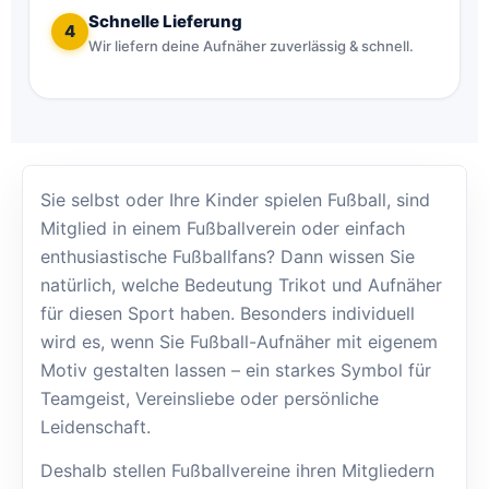
Schnelle Lieferung
4
Wir liefern deine Aufnäher zuverlässig & schnell.
Sie selbst oder Ihre Kinder spielen Fußball, sind
Mitglied in einem Fußballverein oder einfach
enthusiastische Fußballfans? Dann wissen Sie
natürlich, welche Bedeutung Trikot und Aufnäher
für diesen Sport haben. Besonders individuell
wird es, wenn Sie Fußball-Aufnäher mit eigenem
Motiv gestalten lassen – ein starkes Symbol für
Teamgeist, Vereinsliebe oder persönliche
Leidenschaft.
Deshalb stellen Fußballvereine ihren Mitgliedern