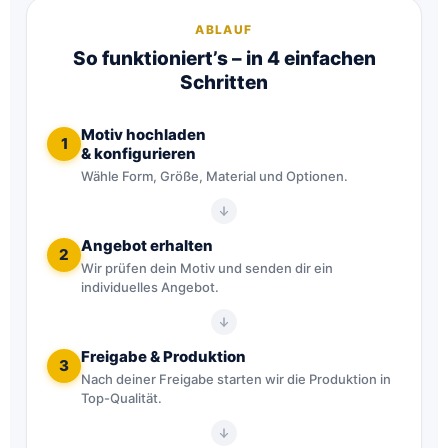
ABLAUF
So funktioniert’s – in 4 einfachen
Schritten
Motiv hochladen
1
& konfigurieren
Wähle Form, Größe, Material und Optionen.
Angebot erhalten
2
Wir prüfen dein Motiv und senden dir ein
individuelles Angebot.
Freigabe & Produktion
3
Nach deiner Freigabe starten wir die Produktion in
Top-Qualität.