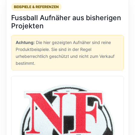
BEISPIELE & REFERENZEN
Fussball Aufnäher aus bisherigen
Projekten
Achtung:
Die hier gezeigten Aufnäher sind reine
Produktbeispiele. Sie sind in der Regel
urheberrechtlich geschützt und nicht zum Verkauf
bestimmt.