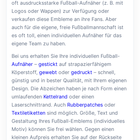
oft ausdrucksstarke Fußball-Aufnäher (z. B. mit
Logos oder Wappen) zur Verfügung oder
verkaufen diese Embleme an ihre Fans. Aber
auch für die eigene, freie Fußballmannschaft ist
es oft toll, einen individuellen Aufnäher für das
eigene Team zu haben.
Bei uns erhalten Sie Ihre individuellen Fußball-
Aufnäher
–
gestickt
auf strapazierfähigem
Köperstoff,
gewebt
oder
gedruckt
– schnell,
günstig und in bester Qualität, mit Ihrem eigenen
Design. Die Abzeichen haben je nach Form einen
umlaufenden
Kettelrand
oder einen
Laserschnittrand. Auch
Rubberpatches
oder
Textiletiketten
sind möglich. Größe, Text und
Gestaltung Ihres Fußball-Emblems (individuelles
Motiv) können Sie frei wählen. Gegen einen
kleinen Aufpreis erhalten Sie auf der Rückseite