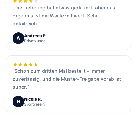
„Die Lieferung hat etwas gedauert, aber das
Ergebnis ist die Wartezeit wert. Sehr
detailreich.“
Andreas P.
A
Privatkunde
„Schon zum dritten Mal bestellt – immer
zuverlässig, und die Muster-Freigabe vorab ist
super.“
Nicole R.
N
Sportverein