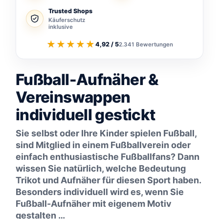
Trusted Shops
Käuferschutz
inklusive
★★★★★
4,92 / 5
2.341 Bewertungen
Fußball-Aufnäher &
Vereinswappen
individuell gestickt
Sie selbst oder Ihre Kinder spielen Fußball,
sind Mitglied in einem Fußballverein oder
einfach enthusiastische Fußballfans? Dann
wissen Sie natürlich, welche Bedeutung
Trikot und Aufnäher für diesen Sport haben.
Besonders individuell wird es, wenn Sie
Fußball-Aufnäher mit eigenem Motiv
gestalten …