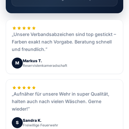
„Unsere Verbandsabzeichen sind top gestickt –
Farben exakt nach Vorgabe. Beratung schnell
und freundlich.“
Markus T.
M
Reservistenkameradschaft
„Aufnäher für unsere Wehr in super Qualität,
halten auch nach vielen Wäschen. Gerne
wieder!“
Sandra K.
S
Freiwillige Feuerwehr