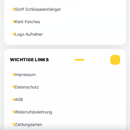
Stoff Schlüsselanhänger
Klett Patches
Logo Aufnäher
WICHTIGE LINKS
Impressum
Datenschutz
AGB
Widerrufsbelehrung
Zahlungsarten