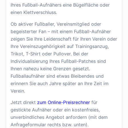
Ihres Fußball-Aufnähers eine Bügelfläche oder
einen Klettverschluss.
Ob aktiver Fußballer, Vereinsmitglied oder
begeisterter Fan – mit einem Fußball-Aufnäher
zeigen Sie Ihre Leidenschaft für Ihren Verein oder
Ihre Vereinszugehörigkeit auf Trainingsanzug,
Trikot, T-Shirt oder Pullover. Bei der
Individualisierung Ihres Fußball-Patches sind
Ihnen nahezu keine Grenzen gesetzt.
Fußballaufnäher sind etwas Bleibendes und
erinnern Sie auch Jahre später an Ihre Zeit im
Verein.
Jetzt direkt
zum Online-Preisrechner
für
gestickte Aufnäher oder ein kostenfreies,
unverbindliches Angebot anfordern (mit dem
Anfrageformular rechts bzw. unten).